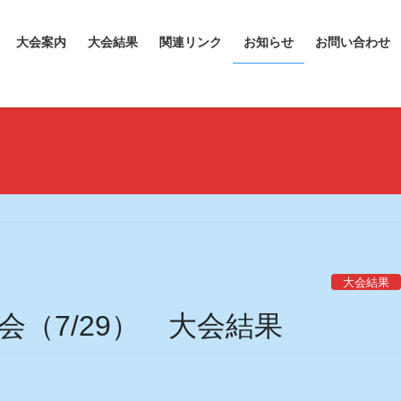
大会案内
大会結果
関連リンク
お知らせ
お問い合わせ
大会結果
（7/29） 大会結果