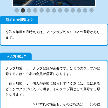
現在の会員数は？
令和５年度５月時点では、２７クラブ約５００名の登録があり
ます。
入会方法は？
クラブ加盟 ： クラブ登録が必要です。ひとつのクラブが登
録するには１０名の会員が必要になります。
個人加盟 ： 個人が連盟に加入して頂く為には、既にある
どこかのクラブに入って頂き、そのクラブ員として登録する形
となります。
※いずれの場合も、そのご相談は、下記の福