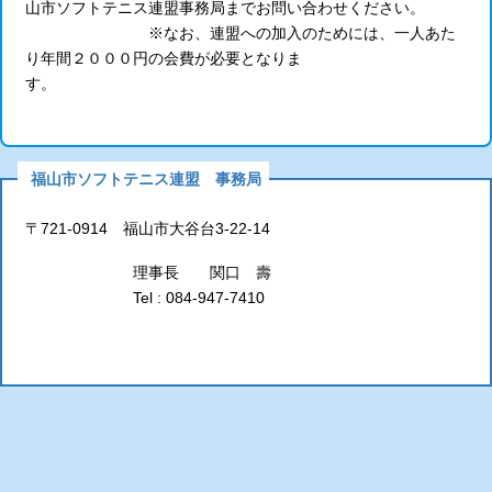
山市ソフトテニス連盟事務局までお問い合わせください。
※なお、連盟への加入のためには、一人あた
り年間２０００円の会費が必要となりま
す。
福山市ソフトテニス連盟 事務局
〒721-0914 福山市大谷台3-22-14
理事長 関口 壽
Tel : 084-947-7410