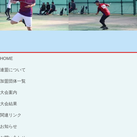
HOME
連盟について
加盟団体一覧
大会案内
大会結果
関連リンク
お知らせ