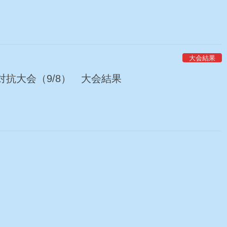
大会結果
抗大会（9/8） 大会結果