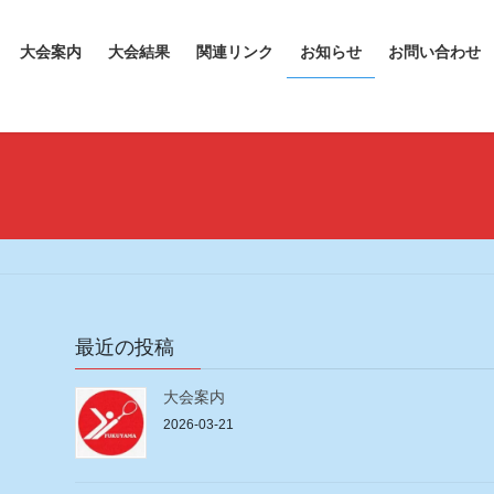
大会案内
大会結果
関連リンク
お知らせ
お問い合わせ
最近の投稿
大会案内
2026-03-21