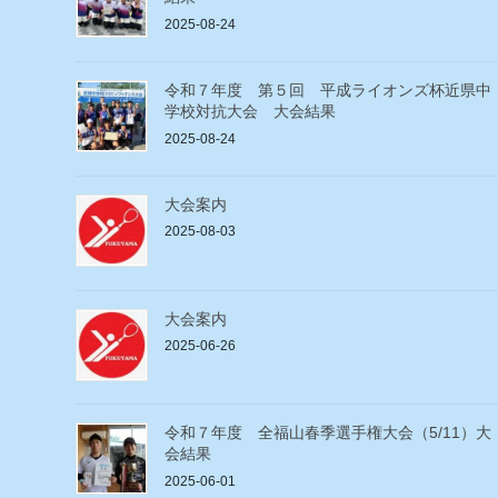
2025-08-24
令和７年度 第５回 平成ライオンズ杯近県中
学校対抗大会 大会結果
2025-08-24
大会案内
2025-08-03
大会案内
2025-06-26
令和７年度 全福山春季選手権大会（5/11）大
会結果
2025-06-01