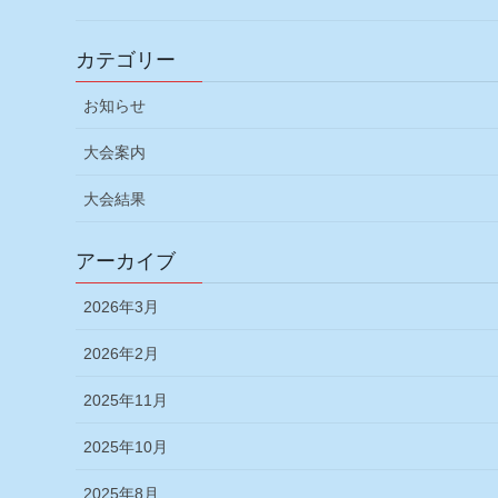
カテゴリー
お知らせ
大会案内
大会結果
アーカイブ
2026年3月
2026年2月
2025年11月
2025年10月
2025年8月