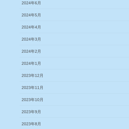
2024年6月
2024年5月
2024年4月
2024年3月
2024年2月
2024年1月
2023年12月
2023年11月
2023年10月
2023年9月
2023年8月