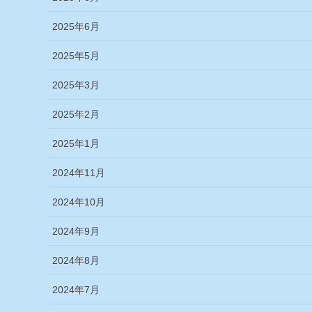
2025年6月
2025年5月
2025年3月
2025年2月
2025年1月
2024年11月
2024年10月
2024年9月
2024年8月
2024年7月